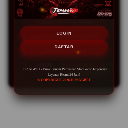
PENAWARAN SPESIAL
Cashback 10% Setiap Minggu
LOGIN
Download Apk Dapat Freechip 10k
DAFTAR
Minimal Deposit 10rb
LOGIN
DAFTAR
JEPANGBET - Pusat Bandar Permainan Slot Gacor Terpercaya
Layanan Resmi 24 Jam!
© COPYRIGHT 2026 JEPANGBET
Layer Popup Close