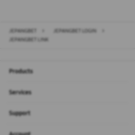
JEPANGBET
>
JEPANGBET LOGIN
>
JEPANGBET LINK
Buka
Footer Navigation
Products
Buka
Services
Buka
Support
Buka
Account