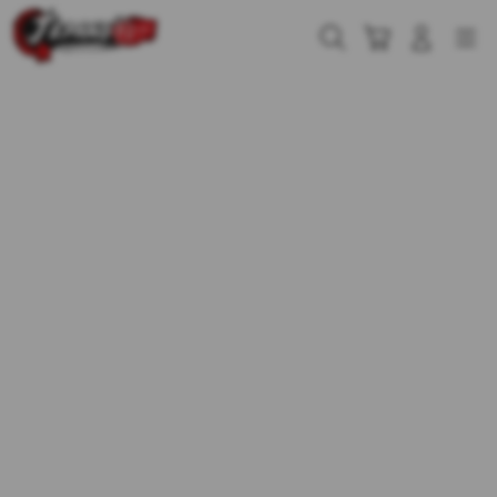
Skip
to
Cari
Troli
Login
Navigation
content