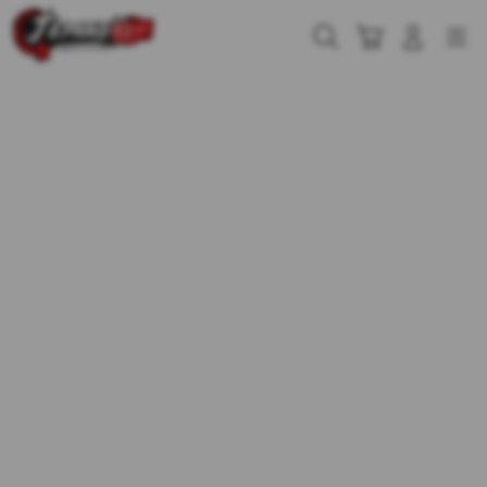
Skip
to
Cari
Troli
Login
Navigation
content