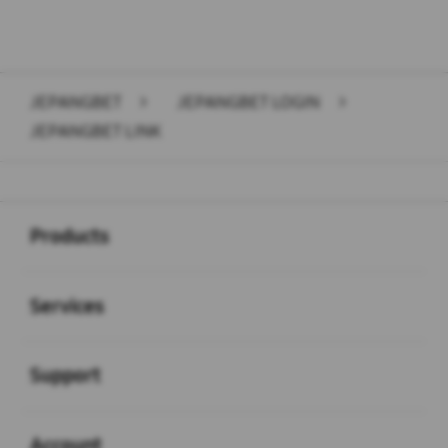
JEPANGBET
>
JEPANGBET LOGIN
>
JEPANGBET LINK
Buka
Footer Navigation
Products
Buka
Services
Buka
Support
Buka
Account