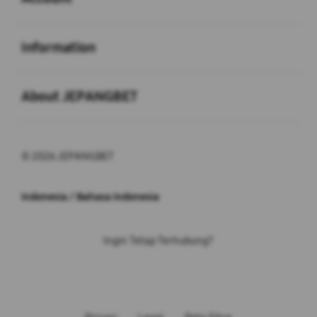
Buka
Information
Buka
About JEPANGBET
© 2026 JEPANGBET
Indonesia / Bahasa Indonesia
Ingin Tetap Terhubung?